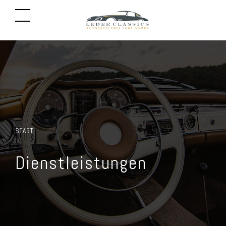
START
Dienstleistungen