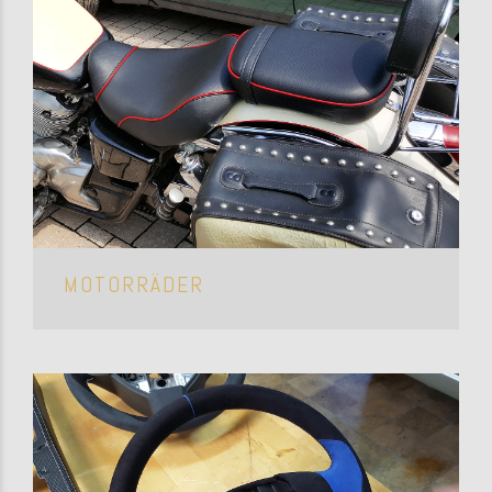
MOTORRÄDER