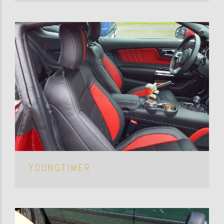
YOUNGTIMER