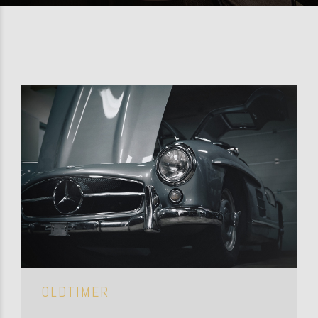
OLDTIMER