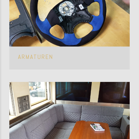
ARMATUREN