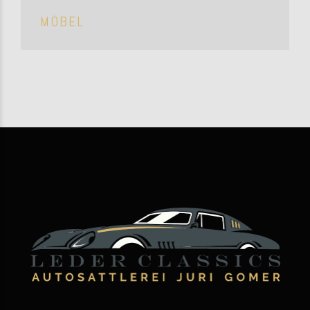
MÖBEL