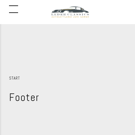
START
Footer