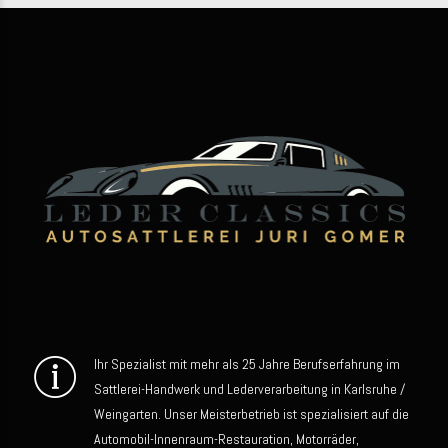
Ihr Spezialist mit mehr als 25 Jahre Berufserfahrung im
Sattlerei-Handwerk und Lederverarbeitung in Karlsruhe /
Weingarten. Unser Meisterbetrieb ist spezialisiert auf die
Automobil-Innenraum-Restauration, Motorräder,