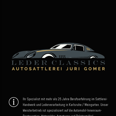
Ihr Spezialist mit mehr als 25 Jahre Berufserfahrung im Sattlerei-
Handwerk und Lederverarbeitung in Karlsruhe / Weingarten. Unser
Meisterbetrieb ist spezialisiert auf die Automobil-Innenraum-