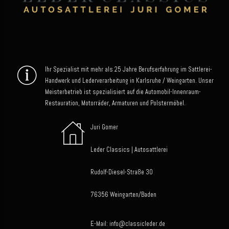
Ihr Spezialist mit mehr als 25 Jahre Berufserfahrung im Sattlerei-
Handwerk und Lederverarbeitung in Karlsruhe / Weingarten. Unser
Meisterbetrieb ist spezialisiert auf die Automobil-Innenraum-
Restauration, Motorräder, Armaturen und Polstermöbel.
Juri Gomer
Leder Classics | Autosattlerei
Rudolf-Diesel-Straße 30
76356 Weingarten/Baden
E-Mail: info@classicleder.de