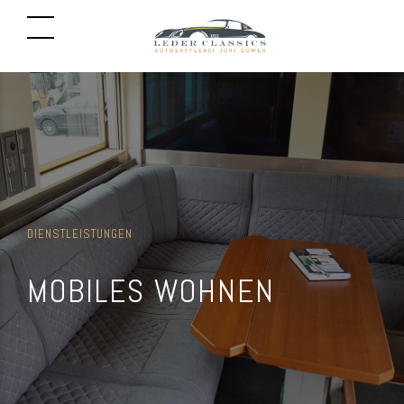
DIENSTLEISTUNGEN
MOBILES WOHNEN