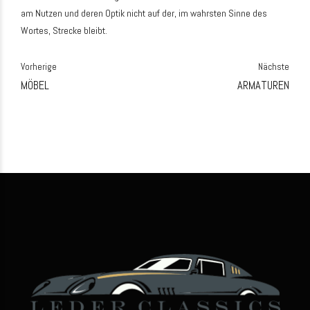
am Nutzen und deren Optik nicht auf der, im wahrsten Sinne des
Wortes, Strecke bleibt.
Vorherige
Nächste
MÖBEL
ARMATUREN