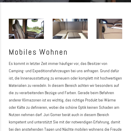
Mobiles Wohnen
Es kommt in letzter Zeit immer häufiger vor, das Besitzer von
Camping- und Expeditionsfahrzeugen bei uns anfragen. Grund dafür
ist, die Innenausstattung zu erneuern oder komplett mit hochwertigen
Materialien zu veredeln. In diesem Bereich achten wir besonders auf
die zu verarbeitenden Bezüge und Farben. Gerade beim Befahren
anderer Klimazonen ist es wichtig, das richtige Produkt bei Wärme
oder Kälte zu definieren, wobei die schöne Optik keinen Schaden am
Nutzen nehmen darf. Juri Gomer berät auch in diesem Bereich
kompetent und unterstützt Sie mit der notwendigen Erfahrung, damit
bei den anstehenden Tagen und Nächte mobilen wohnens die Freude